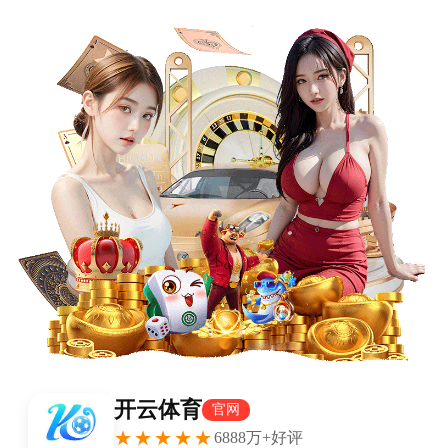


当前位置：
首页
nba
正文


亚博体育平台-穆雷伤愈复出仍需
时日 掘金能否守住西部上半区
xiaoqiao
2026-03-14 19:35:52
178
体坛周报全媒体记者 孔阳
上个赛季季后赛，贾马尔·穆雷缺席对于丹佛掘金来说无疑
是巨大的损失。不过在本赛季开局阶段，穆雷依旧还处在
养伤期。就目前来看，穆雷复出至少也是明年全明星之后
的事情。赛季的前半段，掘金队都需要在缺少穆雷的情况
之下应战。