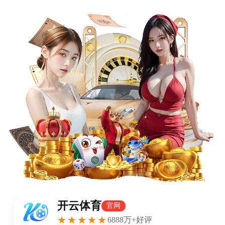


当前位置：
首页
nba
正文


亚博体育官网-李璇：感觉中足联
放了李镇全被罚的风，然后收回
去了
xiaoqiao
2026-06-05 14:44:30
145
虽然此前有消息称重庆铜梁龙中场
李镇全
会在和浙江外援
米特里策的冲突事件之后被处罚，但此事最终还是不了了
之，《足球》报主任李璇对此提出了自己的看法。