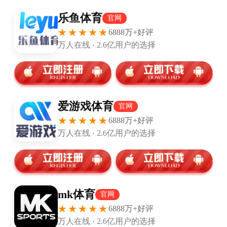
全辱骂对手，即便没有被处罚，也希望李镇全能吸取这次
的经验教训，主教练当然是让你去盯防对手的，整场寸步
不离，贴身防守，必须得说作为年轻球员，这个战术执行
力还是真的够可以。
但是肯定骂人不在这个范围之内，用这样的方式激怒对手
虽然可以被看作是比赛的战略之一，可球员也应该想到，
作为中国国家队的国脚，这样做肯定会给自身带来非议，
也容易被人贴上标签。
比赛智慧和为了赢球不择手段，有的时候只有一念之隔，
这次的事情也说明了，想要搞心态和让对手破防，其实这
个尺度和方式很不好把控，搞不好可能反噬自身。
而且这种方式用过一次之后，在中超范围之内，应该是所
有对手都会提防这样的事情，再用也不见得灵验了。