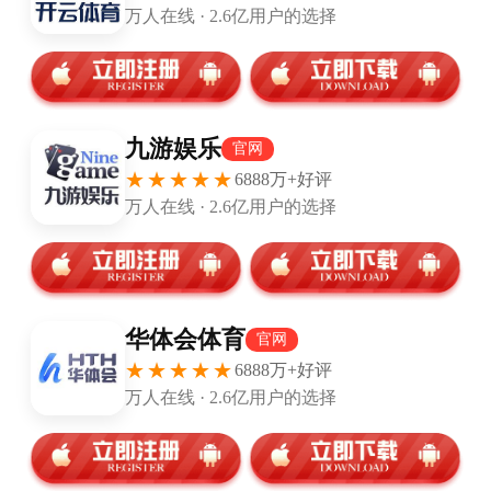
李璇表示：
截至目前，没有见到李镇全的罚单，感觉中足联是不是今
天下午放了个风，然后觉得事态不对又把罚单给收回去
了？！
认真说一下这个事儿吧，既然媒体报道了中足联认定李镇