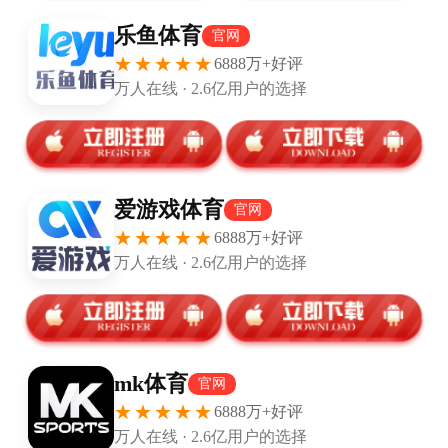
也要打上问号。没了箭头的曼城重拾3241无锋踢法，但平
均29.1岁的首发，显然没法和比自己年轻了4岁半的蓝军11
人比腿快。尤其是近来状态惹到发烫的帕尔默，憋着一口
气要在故主面前正名的前任蓝月太子，是本场蓝军表现最
在线的一个。开场后帕尔默就直传杰克逊打蓝月身后，甚
至中圈断球后直接起脚吊射。而同样状态不错的福登，则
在完成反越位后几乎形成空门，但角度太小射门未果。
在体能明显劣势的情况下，踢得足够开放的曼城，必定防
线险象环生，但格外抽象的杰克逊，却来了一出“捉放
曹”。比赛来到半小时，恩佐的过顶挑传穿越整条蓝月防
线，已经甩开后卫的塞内加尔前锋直面埃德森，然而“思考
人生”的他先是尝试晃过门将信心不足，被逼到小禁区侧面
的他最终选择回传，生生将首开纪录的良机葬送。眼见杰
克逊如此不给力，帕尔默索性自己来，但下地迅速的奥特
加，再度化解了他的低射。