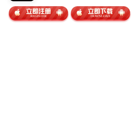
亚博-哈珀篮下强攻布伦森打进，马刺3分钟轰出14-0追平
尼克斯
亚博体育APP-地主家没粮了？沙特放弃举办斯诺克大师
赛：奖金460万 曾签约10年
亚博体育官网-温网取消却获1亿镑赔偿 只因SARS后购流
行病保险
亚博体育官网-一场戏剧性的较量：半个联赛面临降级危机
亚博体育APP-科尔：能拿9冠&amp;搭档乔丹邓肯又执教
库里太幸运 戒指都忘了放哪了
亚博-丁俊晖粉丝晒图证5182天关注历程|斯诺克|抱一抱|
球迷_新浪体育_新浪新闻
亚博体育平台-法国队赴美走穴没意义？皇马拜仁一众豪门