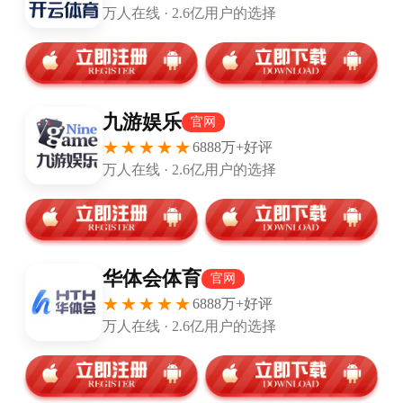
为相似，但利物浦仍在为英超前四席位奋力拼搏，而巴列
卡诺则在西甲排名中游。
利物浦本赛季已踢31场英超，输了10场，丢42球，却仍以
49分位列第五，正全力争夺欧冠资格。
另一边，巴列卡诺踢了30场西甲，输11场，丢35球，以3
5分排名第13位，仅高出降级区6分。
尽管上赛季夺得英超冠军，利物浦本赛季在表现和战绩上
显然陷入挣扎。
主教练阿尔内·斯洛特的球队正备战本周三晚在王子公园球
场对阵巴黎圣日耳曼的欧冠四分之一决赛首回合关键战。