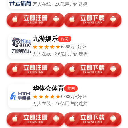
俱乐部很担心，在密集赛程中安排这样的长途拉练，将在
接下来影响球员的状态。
长途跋涉+三天两赛透支球员
本周一，法国队在克莱枫丹基地集中。周二上午，球队启