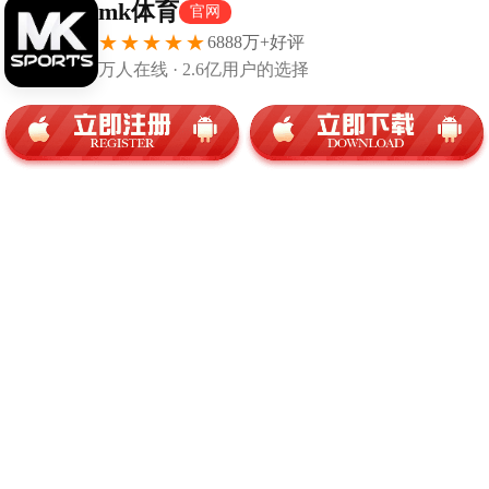
亚博-新疆男篮退赛始末：一
相关内容
到的事KD早就做到了
曼城vs南安普顿：福登、谢
2026-06-06
时，大陆邀请函到了
亚博体育平台-快艇老将：明
2026-06-05
一句是实话
亚博-连续两场正负值全场最低，格林5
2026-05-11
视眈眈
亚博-场均14.6分钟得11分！赛季初就被质疑，第4外援今成
2026-05-10
福德|大前锋|小前锋_新浪体育_新浪新闻
亚博-临沂本土球队首次闯入全国赛场！常规时
2026-04-02